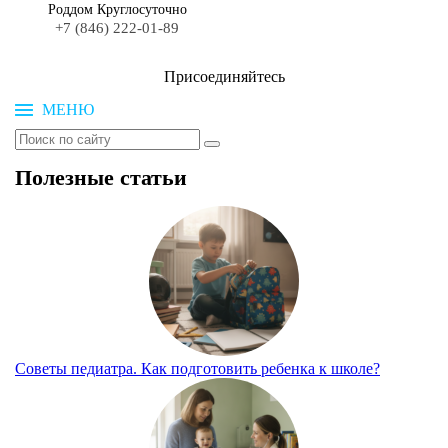
Роддом Круглосуточно
+7 (846) 222-01-89
Присоединяйтесь
МЕНЮ
Полезные статьи
Советы педиатра. Как подготовить ребенка к школе?