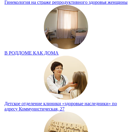
Гинекология на страже репродуктивного здоровья женщины
В РОДДОМЕ КАК ДОМА
Детское отделение клиники «здоровые наследники» по
адресу Коммунистическая, 27