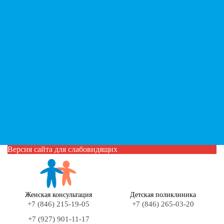
Версия сайта для слабовидящих
Женская консультация
Детская поликлиника
+7 (846) 215-19-05
+7 (846) 265-03-20
+7 (927) 901-11-17