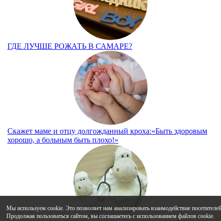
ГДЕ ЛУЧШЕ РОЖАТЬ В САМАРЕ?
Скажет маме и отцу долгожданный кроха:«Быть здоровым
хорошо, а больным быть плохо!»
Мы используем cookie. Это позволяет нам анализировать взаимодействие посетителей 
Продолжая пользоваться сайтом, вы соглашаетесь с использованием файлов cookie.