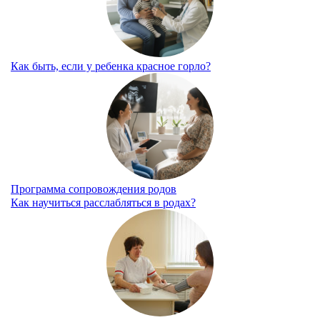
Как быть, если у ребенка красное горло?
Программа сопровождения родов
Как научиться расслабляться в родах?