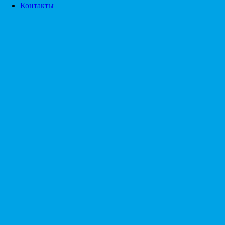
Контакты