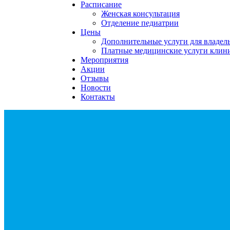
Расписание
Женская консультация
Отделение педиатрии
Цены
Дополнительные услуги для владе
Платные медицинские услуги клин
Мероприятия
Акции
Отзывы
Новости
Контакты