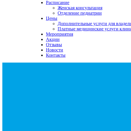
Расписание
Женская консультация
Отделение педиатрии
Цены
Дополнительные услуги для владе
Платные медицинские услуги клин
Мероприятия
Акции
Отзывы
Новости
Контакты