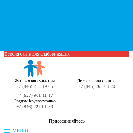
Версия сайта для слабовидящих
Женская консультация
Детская поликлиника
+7 (846) 215-19-05
+7 (846) 265-03-20
+7 (927) 901-11-17
Роддом Круглосуточно
+7 (846) 222-01-89
Присоединяйтесь
МЕНЮ