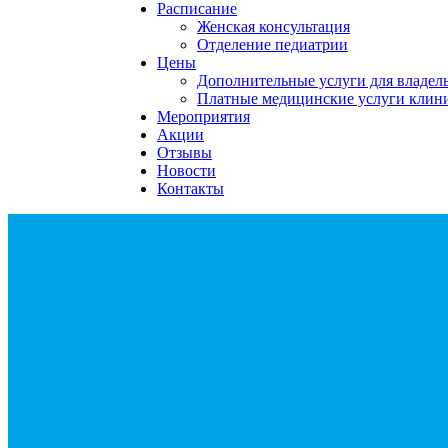
Расписание
Женская консультация
Отделение педиатрии
Цены
Дополнительные услуги для владе
Платные медицинские услуги клин
Мероприятия
Акции
Отзывы
Новости
Контакты