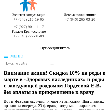
Женская консультация
Детская поликлиника
+7 (846) 215-19-05
+7 (846) 265-03-20
+7 (927) 901-11-17
Роддом Круглосуточно
+7 (846) 222-01-89
Присоединяйтесь
МЕНЮ
Внимание акция! Скидка 10% на роды в
марте в «Здоровых наследниках» и роды
с заведующей роддомом Гордеевой Е.В.
без оплаты за прикрепление к врачу
Вот и февраль наступил, и март не за горами. Два славных
праздника впереди- 23 февраля, когда мы поздравляем