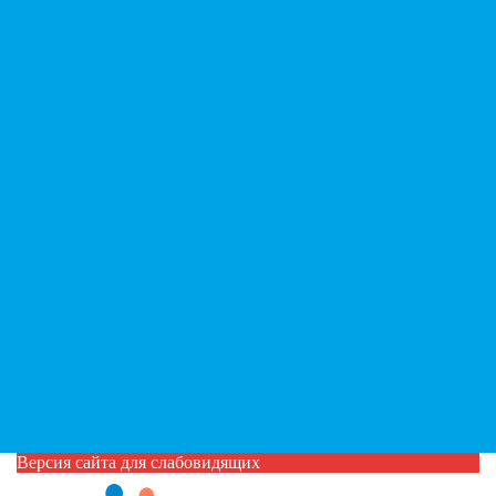
Версия сайта для слабовидящих