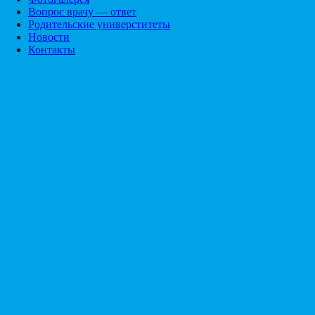
Вопрос врачу — ответ
Родительские универститеты
Новости
Контакты