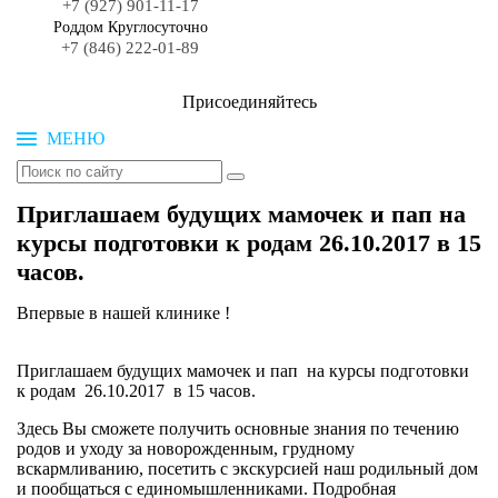
+7 (927) 901-11-17
Роддом Круглосуточно
+7 (846) 222-01-89
Присоединяйтесь
МЕНЮ
Приглашаем будущих мамочек и пап на
курсы подготовки к родам 26.10.2017 в 15
часов.
Впервые в нашей клинике !
Приглашаем будущих мамочек и пап на курсы подготовки
к родам 26.10.2017 в 15 часов.
Здесь Вы сможете получить основные знания по течению
родов и уходу за новорожденным, грудному
вскармливанию, посетить с экскурсией наш родильный дом
и пообщаться с единомышленниками. Подробная