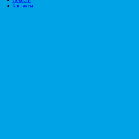
Новости
Контакты