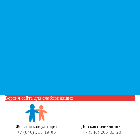
Версия сайта для слабовидящих
Женская консультация
Детская поликлиника
+7 (846) 215-19-05
+7 (846) 265-03-20