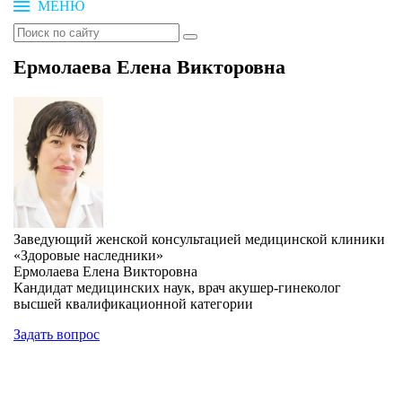
МЕНЮ
Ермолаева Елена Викторовна
Заведующий женской консультацией медицинской клиники
«Здоровые наследники»
Ермолаева Елена Викторовна
Кандидат медицинских наук, врач акушер-гинеколог
высшей квалификационной категории
Задать вопрос