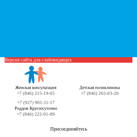
Версия сайта для слабовидящих
Женская консультация
Детская поликлиника
+7 (846) 215-19-05
+7 (846) 265-03-20
+7 (927) 901-11-17
Роддом Круглосуточно
+7 (846) 222-01-89
Присоединяйтесь