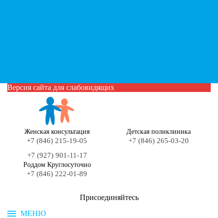
Версия сайта для слабовидящих
Женская консультация
Детская поликлиника
+7 (846) 215-19-05
+7 (846) 265-03-20
+7 (927) 901-11-17
Роддом Круглосуточно
+7 (846) 222-01-89
Присоединяйтесь
МЕНЮ