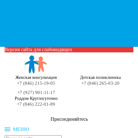
Версия сайта для слабовидящих
Женская консультация
Детская поликлиника
+7 (846) 215-19-05
+7 (846) 265-03-20
+7 (927) 901-11-17
Роддом Круглосуточно
+7 (846) 222-01-89
Присоединяйтесь
МЕНЮ