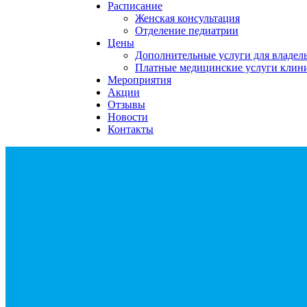
Расписание
Женская консультация
Отделение педиатрии
Цены
Дополнительные услуги для владе
Платные медицинские услуги клин
Мероприятия
Акции
Отзывы
Новости
Контакты