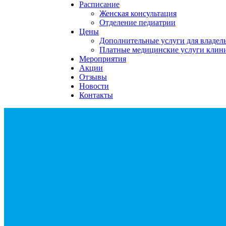
Расписание
Женская консультация
Отделение педиатрии
Цены
Дополнительные услуги для владе
Платные медицинские услуги клин
Мероприятия
Акции
Отзывы
Новости
Контакты