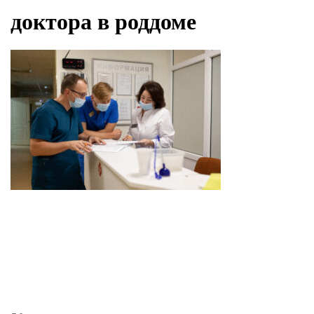
доктора в роддоме