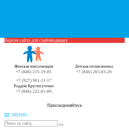
Версия сайта для слабовидящих
Женская консультация
Детская поликлиника
+7 (846) 215-19-05
+7 (846) 265-03-20
+7 (927) 901-11-17
Роддом Круглосуточно
+7 (846) 222-01-89
Присоединяйтесь
МЕНЮ