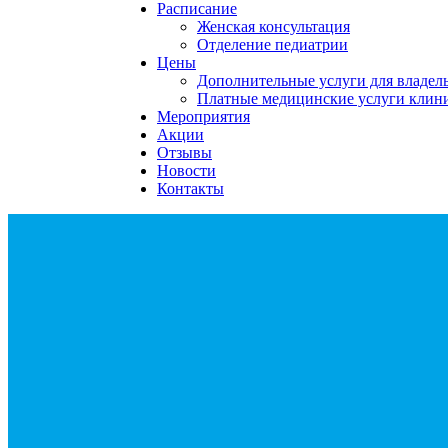
Расписание
Женская консультация
Отделение педиатрии
Цены
Дополнительные услуги для владе
Платные медицинские услуги клин
Мероприятия
Акции
Отзывы
Новости
Контакты